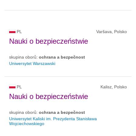
PL
Varšava, Polsko
Nauki o bezpieczeństwie
skupina oborů:
ochrana a bezpečnost
Uniwersytet Warszawski
PL
Kalisz, Polsko
Nauki o bezpieczeństwie
skupina oborů:
ochrana a bezpečnost
Uniwersytet Kaliski im. Prezydenta Stanisława
Wojciechowskiego