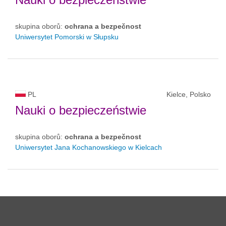
skupina oborů:
ochrana a bezpečnost
Uniwersytet Pomorski w Słupsku
PL
Kielce, Polsko
Nauki o bezpieczeństwie
skupina oborů:
ochrana a bezpečnost
Uniwersytet Jana Kochanowskiego w Kielcach