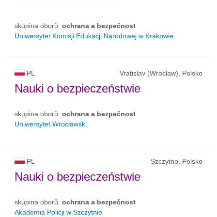
skupina oborů:
ochrana a bezpečnost
Uniwersytet Komisji Edukacji Narodowej w Krakowie
PL
Vratislav (Wrocław), Polsko
Nauki o bezpieczeństwie
skupina oborů:
ochrana a bezpečnost
Uniwersytet Wrocławski
PL
Szczytno, Polsko
Nauki o bezpieczeństwie
skupina oborů:
ochrana a bezpečnost
Akademia Policji w Szczytnie