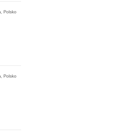
, Polsko
, Polsko