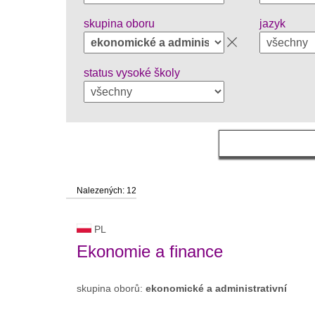
skupina oboru
jazyk
status vysoké školy
Nalezených: 12
PL
Ekonomie a finance
skupina oborů:
ekonomické a administrativní