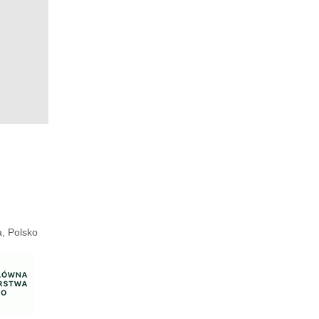
, Polsko