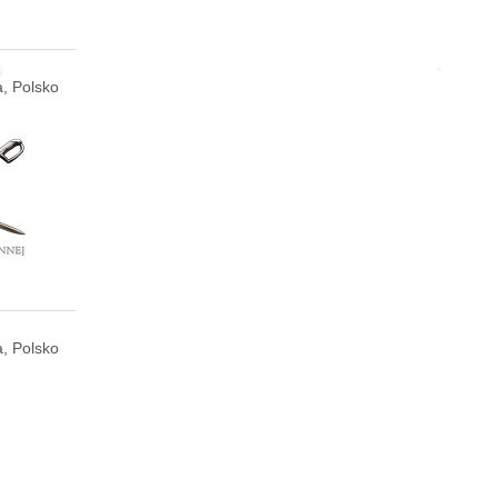
, Polsko
, Polsko