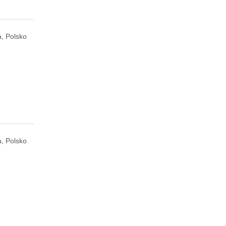
, Polsko
, Polsko