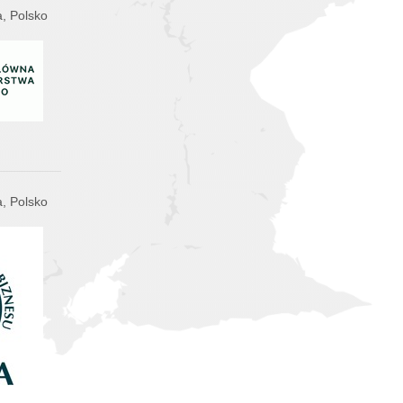
, Polsko
, Polsko