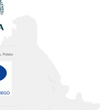
, Polsko