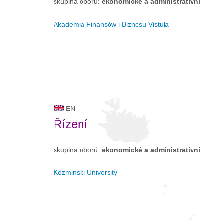
skupina oborů:
ekonomické a administrativní
Akademia Finansów i Biznesu Vistula
EN
Řízení
skupina oborů:
ekonomické a administrativní
Kozminski University