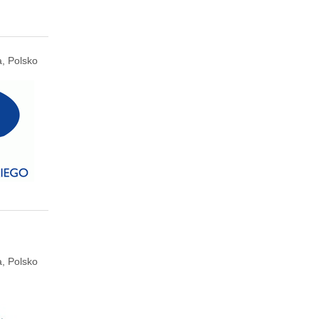
, Polsko
, Polsko