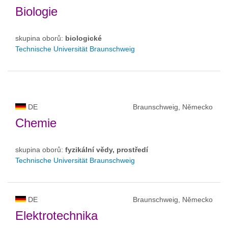
Biologie
skupina oborů:
biologické
Technische Universität Braunschweig
DE
Braunschweig, Německo
Chemie
skupina oborů:
fyzikální vědy, prostředí
Technische Universität Braunschweig
DE
Braunschweig, Německo
Elektrotechnika