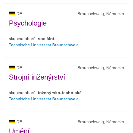
DE
Braunschweig, Německo
Psychologie
skupina oborů:
sociální
Technische Universität Braunschweig
DE
Braunschweig, Německo
Strojní inženýrství
skupina oborů:
inženýrsko-technické
Technische Universität Braunschweig
DE
Braunschweig, Německo
Umění