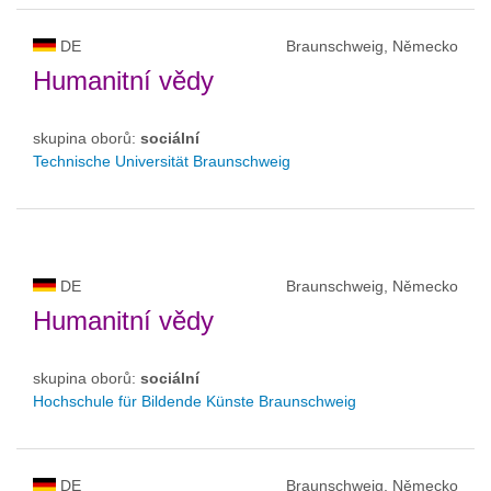
DE
Braunschweig, Německo
Humanitní vědy
skupina oborů:
sociální
Technische Universität Braunschweig
DE
Braunschweig, Německo
Humanitní vědy
skupina oborů:
sociální
Hochschule für Bildende Künste Braunschweig
DE
Braunschweig, Německo