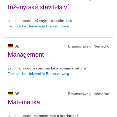
Inženýrské stavitelství
skupina oborů:
inženýrsko-technické
Technische Universität Braunschweig
DE
Braunschweig, Německo
Management
skupina oborů:
ekonomické a administrativní
Technische Universität Braunschweig
DE
Braunschweig, Německo
Matematika
skupina oborů:
matematické a statistické