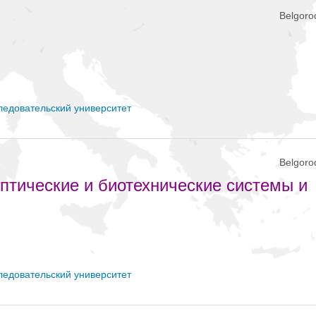
Belgoro
ледовательский университет
Belgoro
оптические и биотехнические системы и
ледовательский университет