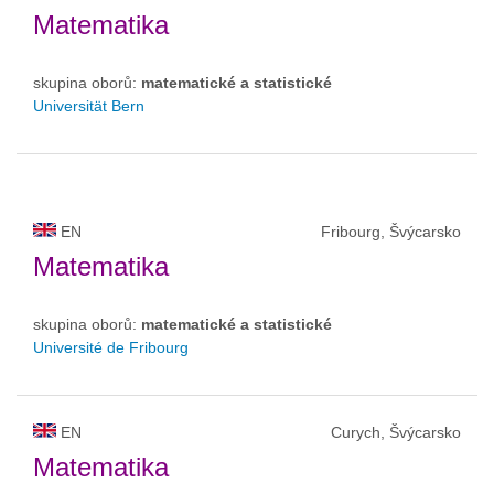
Matematika
skupina oborů:
matematické a statistické
Universität Bern
EN
Fribourg, Švýcarsko
Matematika
skupina oborů:
matematické a statistické
Université de Fribourg
EN
Curych, Švýcarsko
Matematika