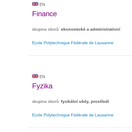
EN
Finance
skupina oborů:
ekonomické a administrativní
Ecole Polytechnique Fédérale de Lausanne
EN
Fyzika
skupina oborů:
fyzikální vědy, prostředí
Ecole Polytechnique Fédérale de Lausanne