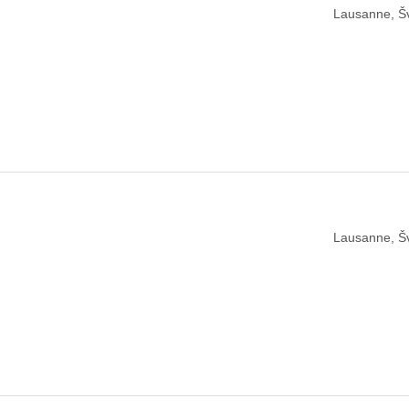
Lausanne, Š
Lausanne, Š