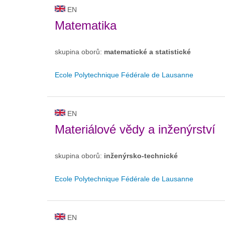
EN
Matematika
skupina oborů:
matematické a statistické
Ecole Polytechnique Fédérale de Lausanne
EN
Materiálové vědy a inženýrství
skupina oborů:
inženýrsko-technické
Ecole Polytechnique Fédérale de Lausanne
EN