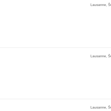
Lausanne, Š
Lausanne, Š
Lausanne, Š