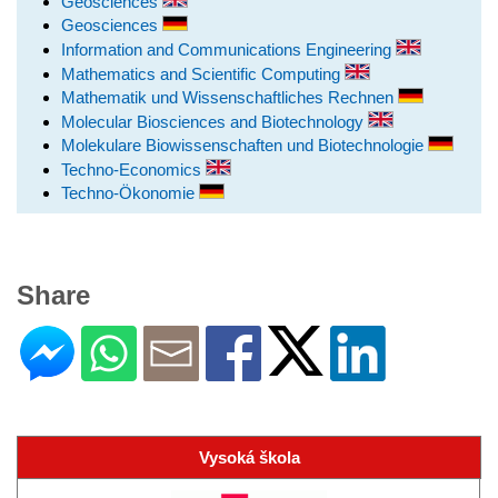
Geosciences
Geosciences
Information and Communications Engineering
Mathematics and Scientific Computing
Mathematik und Wissenschaftliches Rechnen
Molecular Biosciences and Biotechnology
Molekulare Biowissenschaften und Biotechnologie
Techno-Economics
Techno-Ökonomie
Share
Vysoká škola