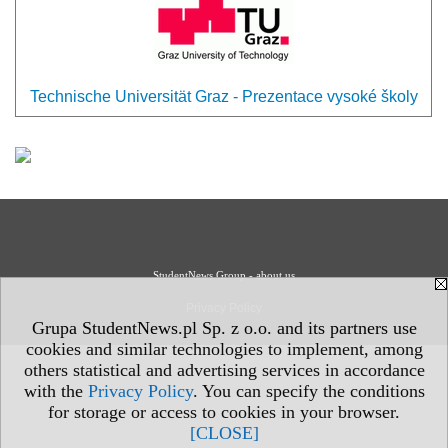
Technische Universität Graz - Prezentace vysoké školy
StudentNews Group - about us
Privacy Policy
Grupa StudentNews.pl Sp. z o.o. and its partners use
cookies and similar technologies to implement, among
others statistical and advertising services in accordance
with the
Privacy Policy
. You can specify the conditions
for storage or access to cookies in your browser.
[CLOSE]