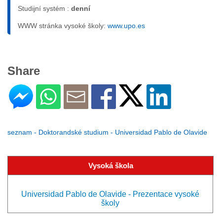
Studijní systém :
denní
WWW stránka vysoké školy:
www.upo.es
Share
seznam - Doktorandské studium - Universidad Pablo de Olavide
Vysoká škola
Universidad Pablo de Olavide - Prezentace vysoké
školy