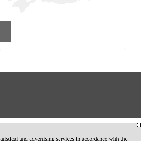
tistical and advertising services in accordance with the