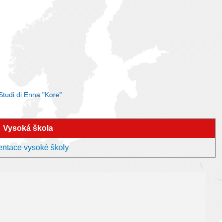
Studi di Enna "Kore"
Vysoká škola
zentace vysoké školy