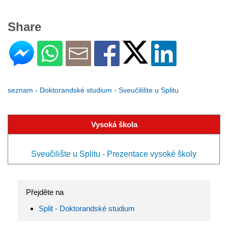
Share
seznam - Doktorandské studium - Sveučilište u Splitu
Vysoká škola
Sveučilište u Splitu - Prezentace vysoké školy
Přejděte na
Split - Doktorandské studium