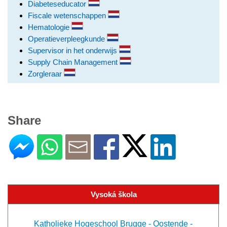
Diabeteseducator
Fiscale wetenschappen
Hematologie
Operatieverpleegkunde
Supervisor in het onderwijs
Supply Chain Management
Zorgleraar
Share
Vysoká škola
Katholieke Hogeschool Brugge - Oostende -