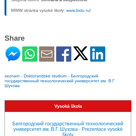
WWW stránka vysoké školy:
www.bstu.ru/
Share
seznam - Doktorandské studium - Белгородский
государственный технологический университет им. В.Г.
Шухова
Vysoká škola
Белгородский государственный технологический
университет им. В.Г. Шухова - Prezentace vysoké
školy