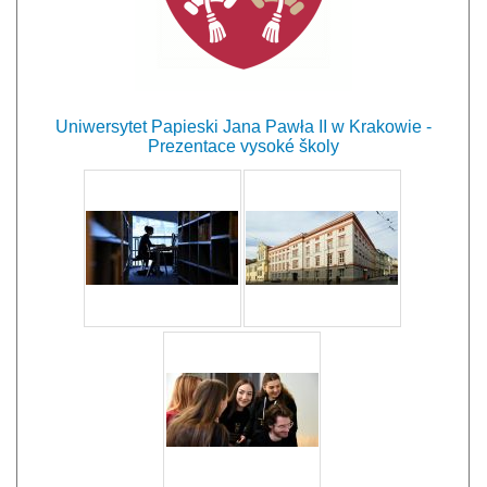
Uniwersytet Papieski Jana Pawła II w Krakowie -
Prezentace vysoké školy