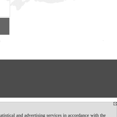
tistical and advertising services in accordance with the