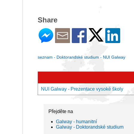
Share
seznam - Doktorandské studium - NUI Galway
NUI Galway - Prezentace vysoké školy
Přejděte na
Galway - humanitní
Galway - Doktorandské studium