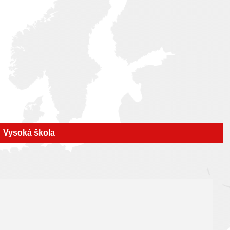
Vysoká škola